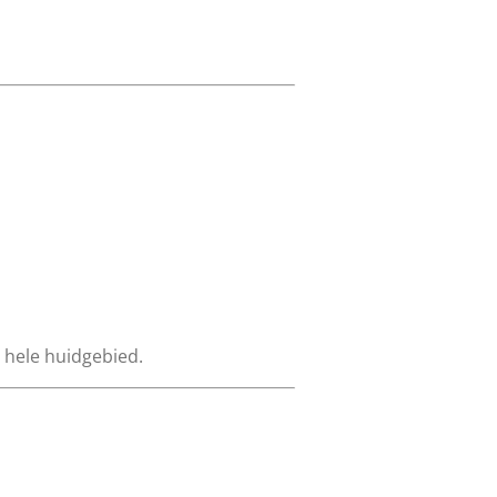
 hele huidgebied.