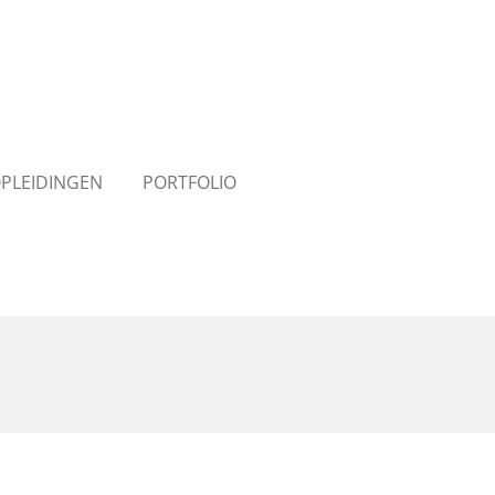
PLEIDINGEN
PORTFOLIO