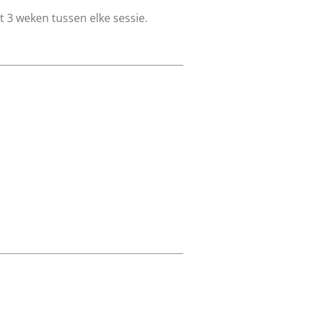
 3 weken tussen elke sessie.