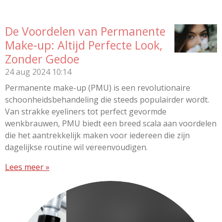
De Voordelen van Permanente
Make-up: Altijd Perfecte Look,
Zonder Gedoe
24 aug 2024
10:14
Permanente make-up (PMU) is een revolutionaire
schoonheidsbehandeling die steeds populairder wordt.
Van strakke eyeliners tot perfect gevormde
wenkbrauwen, PMU biedt een breed scala aan voordelen
die het aantrekkelijk maken voor iedereen die zijn
dagelijkse routine wil vereenvoudigen.
Lees meer »